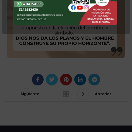
Siguiente
Anterior