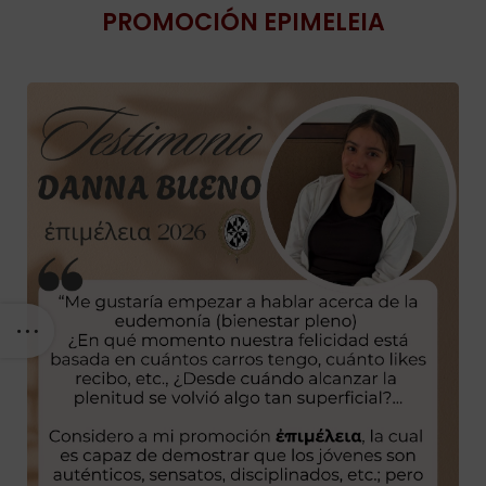
PROMOCIÓN EPIMELEIA