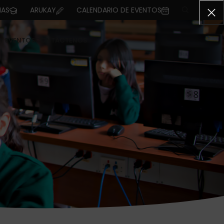
IAS
ARUKAY
CALENDARIO DE EVENTOS
 Y EVENTOS
CONTÁCTENOS