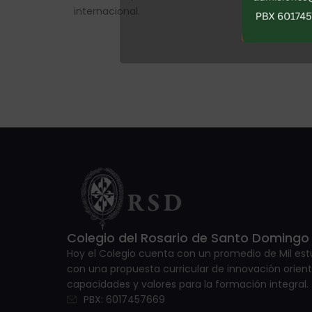
internacional.
Colegio del Rosario de Santo Domingo 
Hoy el Colegio cuenta con un promedio de Mil es
con una propuesta curricular de innovación orient
capacidades y valores para la formación integral.
PBX: 6017457669