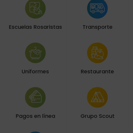
Escuelas Rosaristas
Transporte
Uniformes
Restaurante
Pagos en línea
Grupo Scout