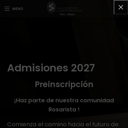
MENÚ
Admisiones 2027
Preinscripción
¡
Haz
parte de
nuestra
comunidad
Rosarista !
Comienza el camino hacia el futuro de