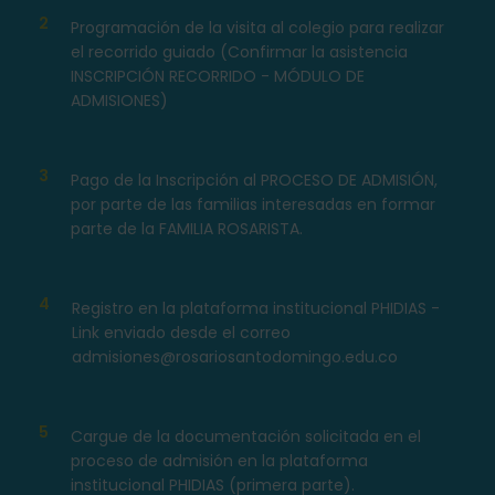
2
Programación de la visita al colegio para realizar
el recorrido guiado (Confirmar la asistencia
INSCRIPCIÓN RECORRIDO - MÓDULO DE
ADMISIONES)
3
Pago de la Inscripción al PROCESO DE ADMISIÓN,
por parte de las familias interesadas en formar
parte de la FAMILIA ROSARISTA.
4
Registro en la plataforma institucional PHIDIAS -
Link enviado desde el correo
admisiones@rosariosantodomingo.edu.co
5
Cargue de la documentación solicitada en el
proceso de admisión en la plataforma
institucional PHIDIAS (primera parte).