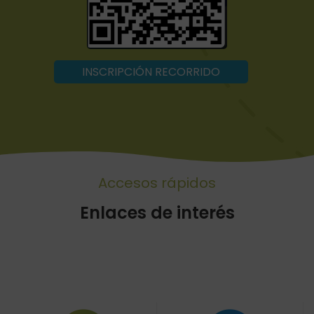
INSCRIPCIÓN RECORRIDO
Accesos rápidos
Enlaces de interés