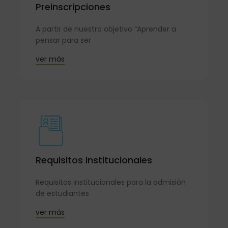
Preinscripciones
A partir de nuestro objetivo “Aprender a
pensar para ser
ver más
Requisitos institucionales
Requisitos institucionales para la admisión
de estudiantes
ver más