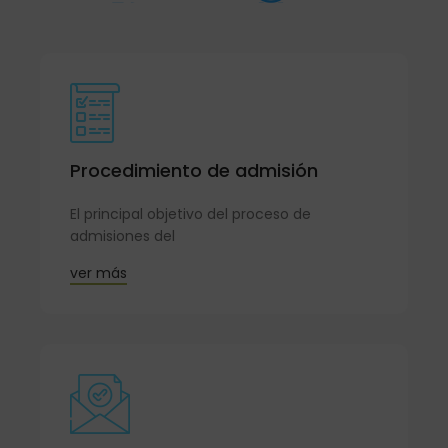
Procedimiento de admisión
El principal objetivo del proceso de
admisiones del
ver más