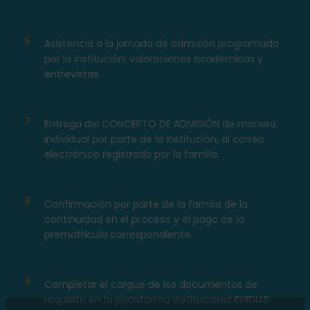
6
Asistencia a la jornada de admisión programada
por la institución: valoraciones académicas y
entrevistas.
7
Entrega del CONCEPTO DE ADMISIÓN de manera
individual por parte de la Institución, al correo
electrónico registrado por la familia.
8
Confirmación por parte de la familia de la
continuidad en el proceso y el pago de la
prematricula correspondiente.
9
Completar el cargue de los documentos de
requisito en la plataforma institucional PHIDIAS