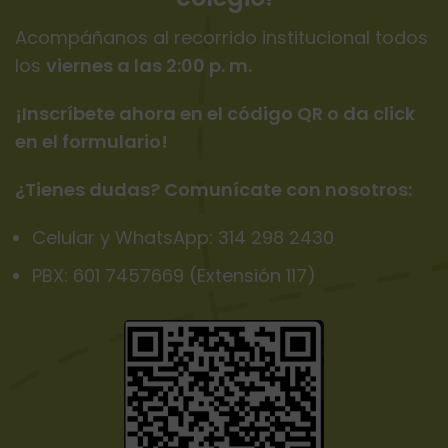
Acompáñanos al recorrido institucional todos
los
viernes a las 2:00 p. m.
¡Inscríbete ahora en el código QR o da click
en el formulario!
¿Tienes dudas? Comunícate con nosotros:
Celular y WhatsApp: 314 298 2430
PBX: 601 7457669 (Extensión 117)