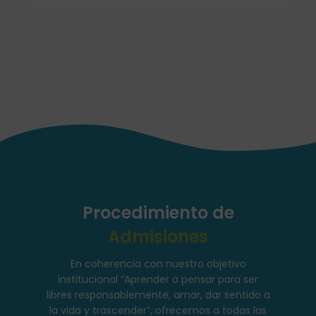
Procedimiento de
Admisiones
En coherencia con nuestro objetivo
institucional “Aprender a pensar para ser
libres responsablemente, amar, dar sentido a
la vida y trascender”, ofrecemos a todas las