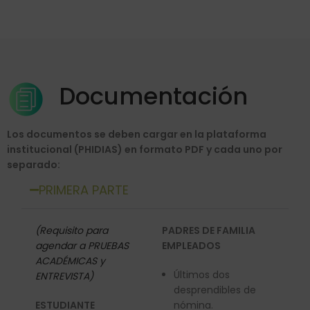
Documentación
Los documentos se deben cargar en la plataforma
institucional (
PHIDIAS
) en formato PDF y cada uno por
separado:
PRIMERA PARTE
(Requisito para
PADRES DE FAMILIA
agendar a PRUEBAS
EMPLEADOS
ACADÉMICAS y
Últimos dos
ENTREVISTA)
desprendibles de
ESTUDIANTE
nómina.