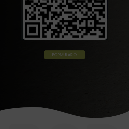
FORMULARIO