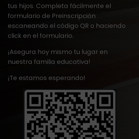
tus hijos. Completa fácilmente el
formulario de Preinscripción
escaneando el código QR o haciendo
click en el formulario.
¡Asegura hoy mismo tu lugar en
nuestra familia educativa!
¡Te estamos esperando!