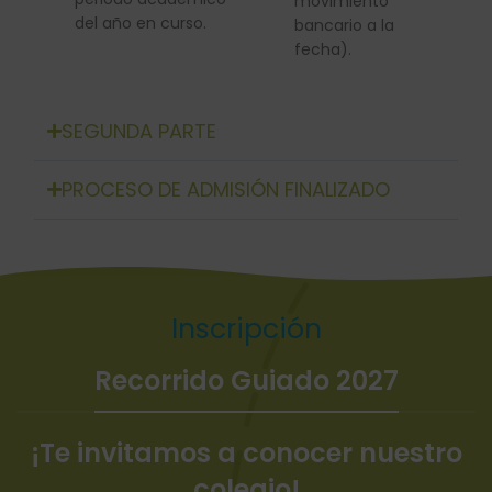
movimiento
del año en curso.
bancario a la
fecha).
SEGUNDA PARTE
PROCESO DE ADMISIÓN FINALIZADO
Inscripción
Recorrido Guiado 2027
¡Te invitamos a conocer nuestro
colegio!