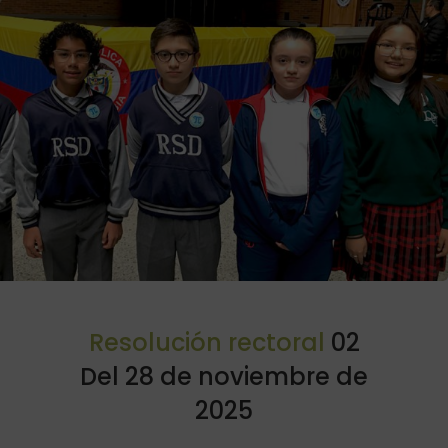
Resolución rectoral
02
Del 28 de noviembre de
2025