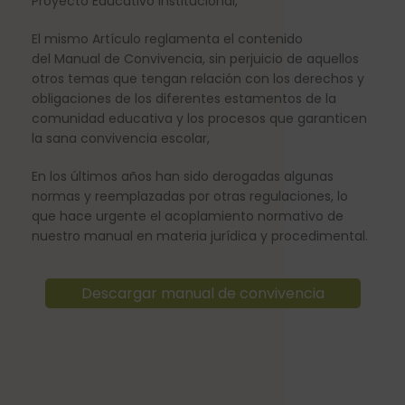
Proyecto Educativo Institucional,
El mismo Artículo reglamenta el contenido
del Manual de Convivencia, sin perjuicio de aquellos
otros temas que tengan relación con los derechos y
obligaciones de los diferentes estamentos de la
comunidad educativa y los procesos que garanticen
la sana convivencia escolar,
En los últimos años han sido derogadas algunas
normas y reemplazadas por otras regulaciones, lo
que hace urgente el acoplamiento normativo de
nuestro manual en materia jurídica y procedimental.
Descargar manual de convivencia