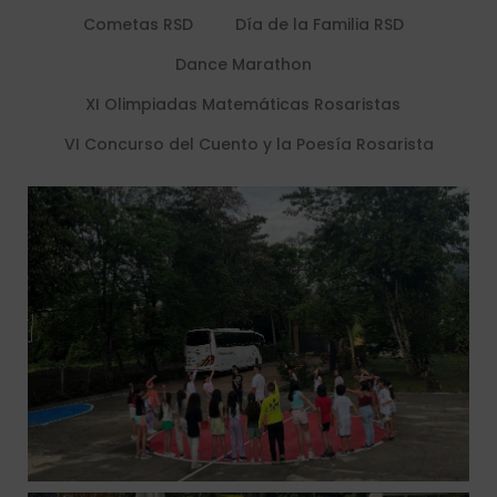
Cometas RSD
Día de la Familia RSD
Dance Marathon
XI Olimpiadas Matemáticas Rosaristas
VI Concurso del Cuento y la Poesía Rosarista