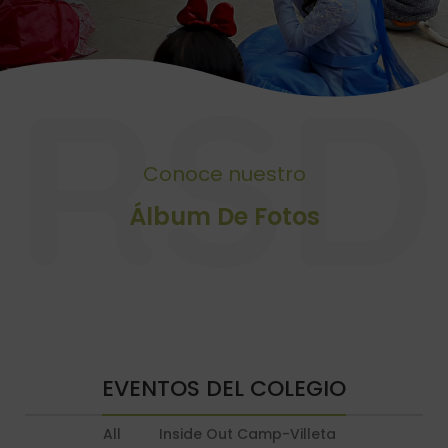
RSD
Conoce nuestro
Álbum De Fotos
EVENTOS DEL COLEGIO
All
Inside Out Camp-Villeta