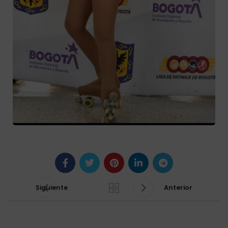
Siguiente
Anterior