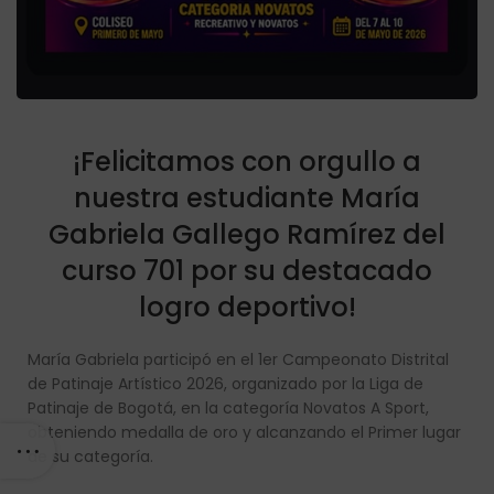
¡Felicitamos con orgullo a
nuestra estudiante María
Gabriela Gallego Ramírez del
curso 701 por su destacado
logro deportivo!
María Gabriela participó en el 1er Campeonato Distrital
de Patinaje Artístico 2026, organizado por la Liga de
Patinaje de Bogotá, en la categoría Novatos A Sport,
obteniendo medalla de oro y alcanzando el Primer lugar
de su categoría.