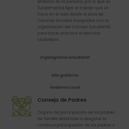
ámbitos de la persona, por lo que es
fundamental ligar el trabajo que se
hace en el aula desde el área de
Ciencias Sociales Integradas con la
organización del Consejo Estudiantil,
para hacer práctico el ejercicio
ciudadano.
Organigrama estudiantil
Alto gobierno
Gobierno Local
Consejo de Padres
Órgano de participación de los padres
de familia destinada a asegurar la
continua participación de los padres o