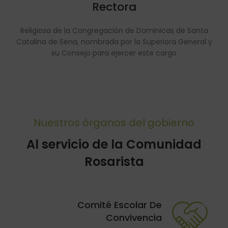
Rectora
Religiosa de la Congregación de Dominicas de Santa
Catalina de Sena, nombrada por la Superiora General y
su Consejo para ejercer este cargo
Nuestros órganos del gobierno
Al servicio de la Comunidad
Rosarista
Comité Escolar De
Convivencia