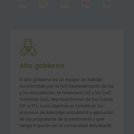
Alto gobierno
El alto gobierno es un equipo de trabajo
conformado por la (el) Representante de las
y los estudiantes, la Personera (o) y las (os)
ministras (os), Representantes de los Cursos
(3° a 11°), cuyo objetivo es fortalecer los
procesos de liderazgo estudiantil y ejecución
de las propuestas de la personería y que
tenga impacto en la comunidad estudiantil.