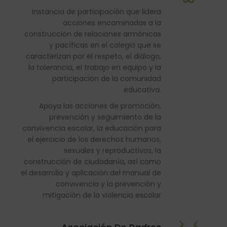
Instancia de participación que lidera
acciones encaminadas a la
construcción de relaciones armónicas
y pacíficas en el colegio que se
caracterizan por el respeto, el diálogo,
la tolerancia, el trabajo en equipo y la
participación de la comunidad
educativa.
Apoya las acciones de promoción,
prevención y seguimiento de la
convivencia escolar, la educación para
el ejercicio de los derechos humanos,
sexuales y reproductivos, la
construcción de ciudadanía, así como
el desarrollo y aplicación del manual de
convivencia y la prevención y
mitigación de la violencia escolar