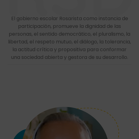
El gobierno escolar Rosarista como instancia de
participación, promueve la dignidad de las
personas, el sentido democrático, el pluralismo, la
libertad, el respeto mutuo, el diálogo, la tolerancia,
la actitud crítica y propositiva para conformar
una sociedad abierta y gestora de su desarrollo.