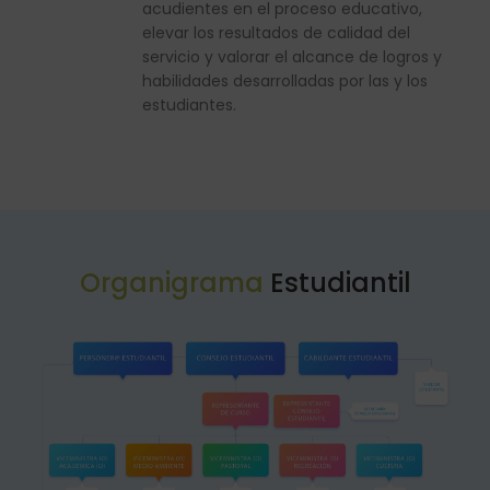
acudientes en el proceso educativo,
elevar los resultados de calidad del
servicio y valorar el alcance de logros y
habilidades desarrolladas por las y los
estudiantes.
Organigrama
Estudiantil