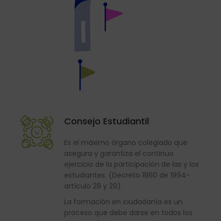
Consejo Estudiantil
Es el máximo órgano colegiado que
asegura y garantiza el continuo
ejercicio de la participación de las y los
estudiantes. (Decreto 1860 de 1994-
artículo 28 y 29).
La formación en ciudadanía es un
proceso que debe darse en todos los