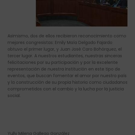
Asimismo, dos de ellos recibieron reconocimiento como
mejores congresistas: Emily Maía Delgado Fajardo
obtuvo el primer lugar, y Juan José Caro Bohórquez, el
tercer lugar. A nuestros estudiantes, nuestras sinceras
felicitaciones por su participación y por la excelente
representación de nuestra institución en este tipo de
eventos, que buscan fomentar el amor por nuestro país
y la construcción de su propia historia como ciudadanos
comprometidos con el cambio y la lucha por la justicia
social.
Yully Milena Gallego González