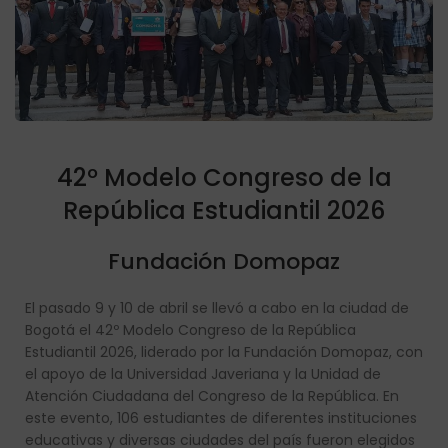
42º Modelo Congreso de la
República Estudiantil 2026
Fundación Domopaz
El pasado 9 y 10 de abril se llevó a cabo en la ciudad de
Bogotá el 42º Modelo Congreso de la República
Estudiantil 2026, liderado por la Fundación Domopaz, con
el apoyo de la Universidad Javeriana y la Unidad de
Atención Ciudadana del Congreso de la República. En
este evento, 106 estudiantes de diferentes instituciones
educativas y diversas ciudades del país fueron elegidos