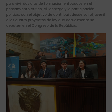
para vivir dos días de formación enfocados en el
pensamiento crítico, el liderazgo y la participación
política, con el objetivo de contribuir, desde su rol juvenil,
a los cuatro proyectos de ley que actualmente se
debaten en el Congreso de la República.