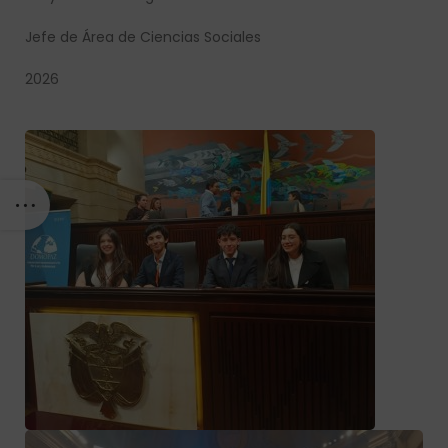
Jefe de Área de Ciencias Sociales
2026