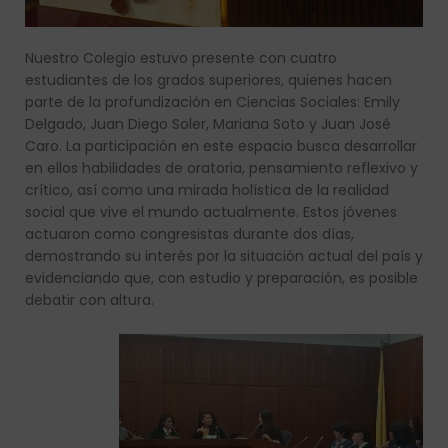
Nuestro Colegio estuvo presente con cuatro
estudiantes de los grados superiores, quienes hacen
parte de la profundización en Ciencias Sociales: Emily
Delgado, Juan Diego Soler, Mariana Soto y Juan José
Caro. La participación en este espacio busca desarrollar
en ellos habilidades de oratoria, pensamiento reflexivo y
crítico, así como una mirada holística de la realidad
social que vive el mundo actualmente. Estos jóvenes
actuaron como congresistas durante dos días,
demostrando su interés por la situación actual del país y
evidenciando que, con estudio y preparación, es posible
debatir con altura.