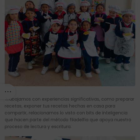
Trabajamos con experiencias significativas, como preparar
recetas, exponer tus recetas hechas en casa para
compartir, relacionamos lo visto con bits de inteligencia
que hacen parte del método filadelfia que apoya nuestro
proceso de lectura y escritura.