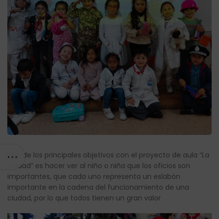
Uno de los principales objetivos con el proyecto de aula “La
ciudad” es hacer ver al niño o niña que los oficios son
importantes, que cada uno representa un eslabón
importante en la cadena del funcionamiento de una
ciudad, por lo que todos tienen un gran valor