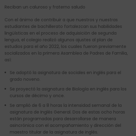
Reciban un caluroso y fraterno saludo
Con el ánimo de contribuir a que nuestros y nuestras
estudiantes de bachillerato fortalezcan sus habilidades
lingüísticas en el proceso de adquisición de segunda
lengua, el colegio realizó algunos ajustes al plan de
estudios para el año 2022, los cuales fueron previamente
socializados en la primera Asamblea de Padres de Familia,
así:
Se adoptó la asignatura de sociales en inglés para el
grado noveno.
Se proyectó la asignatura de Biología en inglés para los
cursos de décimo y once.
Se amplió de 6 a 8 horas la intensidad semanal de la
asignatura de Inglés General. Dos de estas ocho horas
están programadas para desarrollarse de manera
asincrónica con el acompañamiento y dirección del
maestro titular de la asignatura de inglés.