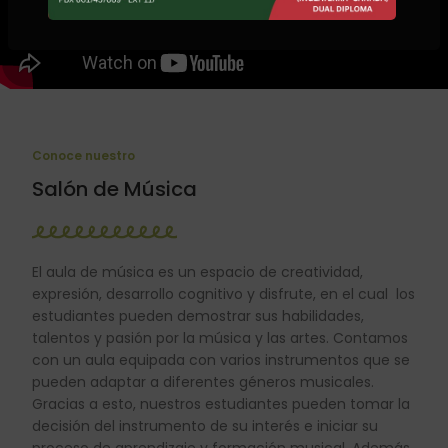
Conoce nuestro
Salón de Música
El aula de música es un espacio de creatividad,
expresión, desarrollo cognitivo y disfrute, en el cual los
estudiantes pueden demostrar sus habilidades,
talentos y pasión por la música y las artes. Contamos
con un aula equipada con varios instrumentos que se
pueden adaptar a diferentes géneros musicales.
Gracias a esto, nuestros estudiantes pueden tomar la
decisión del instrumento de su interés e iniciar su
proceso de aprendizaje y formación musical. Además